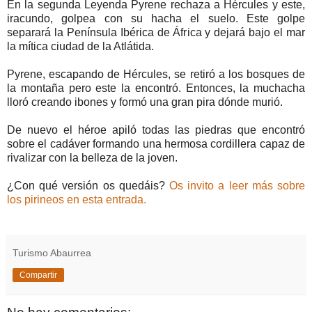
En la segunda Leyenda Pyrene rechaza a Hércules y este,
iracundo, golpea con su hacha el suelo. Este golpe
separará la Península Ibérica de África y dejará bajo el mar
la mítica ciudad de la Atlátida.
Pyrene, escapando de Hércules, se retiró a los bosques de
la montaña pero este la encontró. Entonces, la muchacha
lloró creando ibones y formó una gran pira dónde murió.
De nuevo el héroe apiló todas las piedras que encontró
sobre el cadáver formando una hermosa cordillera capaz de
rivalizar con la belleza de la joven.
¿Con qué versión os quedáis?
Os invito a leer más sobre
los pirineos en esta entrada.
Turismo Abaurrea
Compartir