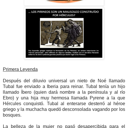
Primera Leyenda
Después del diluvio universal un nieto de Noé llamado
Tubal fue enviado a Iberia para reinar. Tubal tenía un hijo
llamado Íbero (quien dará nombre a la península y al río
Ebro) y una hija muy hermosa llamada Pyrene a la que
Hércules conquistó. Tubal al enterarse desterró al héroe
griego y la muchacha quedó desconsolada vagando por los
bosques.
La belleza de la mujer no pasó desapercibida para el