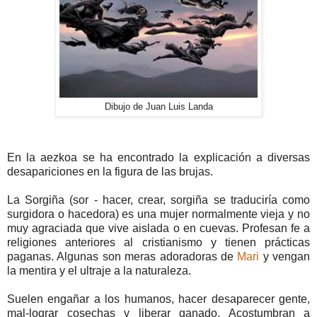
Dibujo de Juan Luis Landa
En la aezkoa se ha encontrado la explicación a diversas
desapariciones en la figura de las brujas.
La Sorgiña (sor - hacer, crear, sorgiña se traduciría como
surgidora o hacedora) es una mujer normalmente vieja y no
muy agraciada que vive aislada o en cuevas. Profesan fe a
religiones anteriores al cristianismo y tienen prácticas
paganas. Algunas son meras adoradoras de
Mari
y vengan
la mentira y el ultraje a la naturaleza.
Suelen engañar a los humanos, hacer desaparecer gente,
mal-lograr cosechas y liberar ganado. Acostumbran a