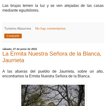
Las brujas temen la luz y se ven alejadas de las casas
mediante eguzkilores.
Turismo Abaurrea
No hay comentarios:
Compartir
sábado, 27 de junio de 2015
La Ermita Nuestra Señora de la Blanca,
Jaurrieta
A las afueras del pueblo de Jaurrieta, sobre un alto,
encontramos la Ermita Nuestra Señora de la Blanca.