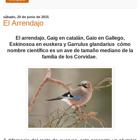
sábado, 20 de junio de 2015
El Arrendajo
El arrendajo, Gaig en catalán, Gaio en Gallego,
Eskinosoa en euskera y Garrulus glandarius cómo
nombre científico es un ave de tamaño mediano de la
familia de los Corvidae.