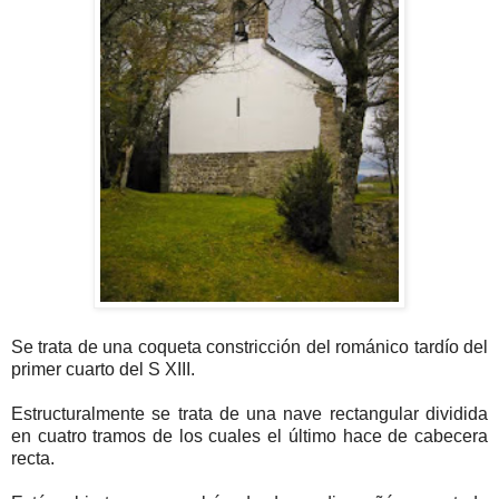
Se trata de una coqueta constricción del románico tardío del
primer cuarto del S XIII.
Estructuralmente se trata de una nave rectangular dividida
en cuatro tramos de los cuales el último hace de cabecera
recta.