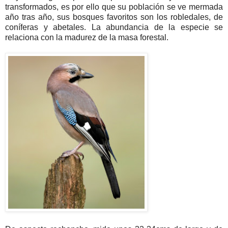
transformados, es por ello que su población se ve mermada
año tras año, sus bosques favoritos son los robledales, de
coníferas y abetales. La abundancia de la especie se
relaciona con la madurez de la masa forestal.