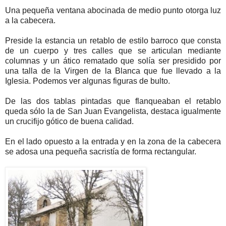
Una pequeña ventana abocinada de medio punto otorga luz
a la cabecera.
Preside la estancia un retablo de estilo barroco que consta
de un cuerpo y tres calles que se articulan mediante
columnas y un ático rematado que solía ser presidido por
una talla de la Virgen de la Blanca que fue llevado a la
Iglesia. Podemos ver algunas figuras de bulto.
De las dos tablas pintadas que flanqueaban el retablo
queda sólo la de San Juan Evangelista, destaca igualmente
un crucifijo gótico de buena calidad.
En el lado opuesto a la entrada y en la zona de la cabecera
se adosa una pequeña sacristía de forma rectangular.