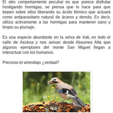
El otro comportamiento peculiar es que parece disfrutar
hostigando hormigas, se piensa que lo hace para que
trepen sobre ellos liberando su ácido fórmico que actuará
como antiparasitario natural de ácaros y demás. Es decir,
utiliza activamente a las hormigas para mantener sano y
limpio su plumaje.
Es una especie abundante en la selva de Irati, en todo el
valle de Aezkoa y nos avisan desde Abaurrea Alta que
algunos ejemplares del monte San Miguel llegan a
interactuar con los humanos.
Precioso el arrendajo ¿verdad?