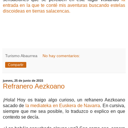
entrada en la que te conté mis aventuras buscando estelas
discoideas en tierras salacencas.
Turismo Abaurrea
No hay comentarios:
Compartir
jueves, 25 de junio de 2015
Refranero Aezkoano
¡Hola! Hoy os traigo algo curioso, un refranero Aezkoano
sacado de
la mediateka en Euskera de Navarra
. En cursiva,
siempre que me sea posible, lo traduzco o explico en que
contexto se decía.