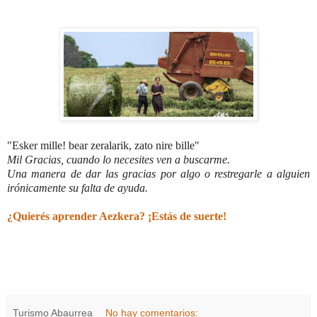
"Esker mille! bear zeralarik, zato nire bille"
Mil Gracias, cuando lo necesites ven a buscarme.
Una manera de dar las gracias por algo o restregarle a alguien
irónicamente su falta de ayuda.
¿Quierés aprender Aezkera? ¡Estás de suerte!
Turismo Abaurrea
No hay comentarios: