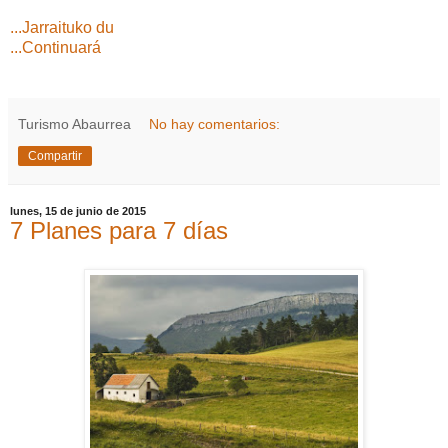
...Jarraituko du
...Continuará
Turismo Abaurrea
No hay comentarios:
Compartir
lunes, 15 de junio de 2015
7 Planes para 7 días