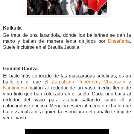
Kuikuila
Se trata de una farandola, dónde los bailarines se dan la
mano y bailan de manera lenta dirijidos por
Enseñaria
.
Suele incluirse en el Braulia Jaustia.
Godalet Dantza
El baile más conocido de las mascaradas suletinas, es un
baile en el que el
Zamalzain, Tcherrero, Ghatuzain y
Kantiniersa
bailan al rededor de un vaso medio lleno de
vino tinto que han colocado en el suelo. Cada uno baila al
rededor del vaso para acabar saltando sobre él y
colocándose encima. Mención especial merece el baile que
hace Zamalzain, a quien la estructura del caballo le impide
ver el vaso.