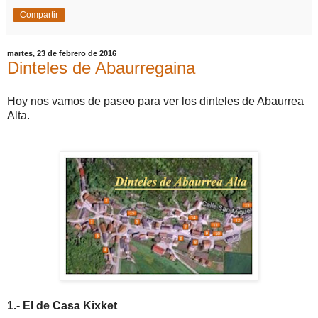
Compartir
martes, 23 de febrero de 2016
Dinteles de Abaurregaina
Hoy nos vamos de paseo para ver los dinteles de Abaurrea
Alta.
1.- El de Casa Kixket