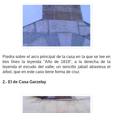
Piedra sobre el arco principal de la casa en la que se lee en
tres línes la leyenda "Año de 1819", a la derecha de la
leyenda el escudo del valle; un sencillo jabalí atraviesa el
árbol, que en este caso tiene forma de cruz.
2.- El de Casa Garzelay