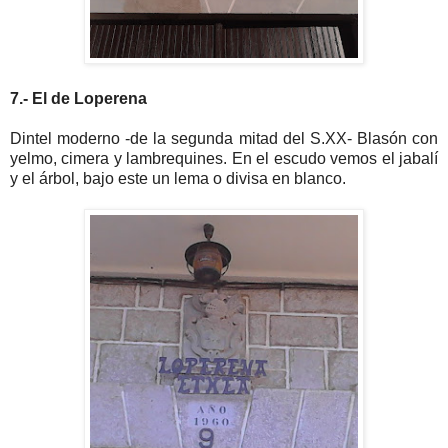
7.- El de Loperena
Dintel moderno -de la segunda mitad del S.XX- Blasón con
yelmo, cimera y lambrequines. En el escudo vemos el jabalí
y el árbol, bajo este un lema o divisa en blanco.