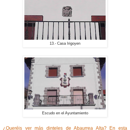
13.- Casa Irigoyen
Escudo en el Ayuntamiento
¿Queréis ver más dinteles de Abaurrea Alta? En esta