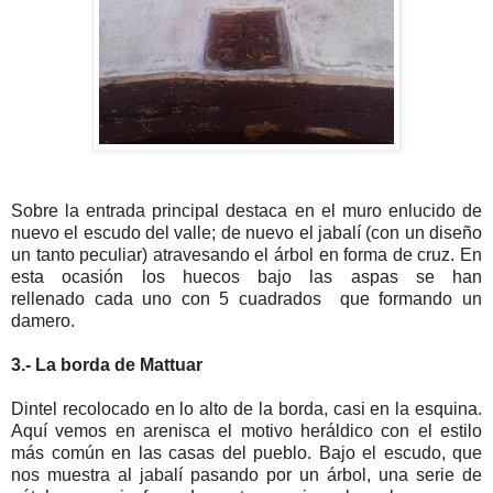
Sobre la entrada principal destaca en el muro enlucido de
nuevo el escudo del valle; de nuevo el jabalí (con un diseño
un tanto peculiar) atravesando el árbol en forma de cruz. En
esta ocasión los huecos bajo las aspas se han
rellenado
cada uno
con 5 cuadrados que formando un
damero.
3.- La borda de Mattuar
Dintel recolocado en lo alto de la borda, casi en la esquina.
Aquí vemos en arenisca el motivo heráldico con el estilo
más común en las casas del pueblo. Bajo el escudo, que
nos muestra al jabalí pasando por un árbol, una serie de