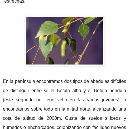
estrechas.
En la península encontramos dos tipos de abedules difíciles
de distinguir entre sí; el Betula alba y el Betula pendula
(este segundo no tiene vello en las ramas jóvenes) lo
encontramos sobre todo en la mitad norte, alcanzando una
cota de altitud de 2000m. Gusta de suelos silíceos y
húmedos o encharcados, colonizando con facilidad nuevos