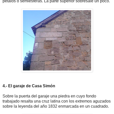
pétalos o semiesferas. La parte superior sobresale un poco.
4.- El garaje de Casa Simón
Sobre la puerta del garaje una piedra en cuyo fondo
trabajado resalta una cruz latina con los extremos aguzados
sobre la leyenda del año 1832 enmarcada en un cuadrado.