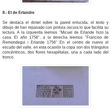
8.- El de Erlandre
Se destaca el dintel sobre la pared enlucida, el texto y
dibujo de han repasado con pintura oscura lo que facilita su
lectura. A la izquierda leemos "Micuel de Erlande hizo la
casa. El año 1756", a la derecha leemos "Franciso de
Remondegui i Erlande 1756" En el centro de nuevo el
escudo del valle, en esta ocasión la copa son dos triángulos
concéntricos, dos flores hexapétalas, una a cada lado del
tronco.