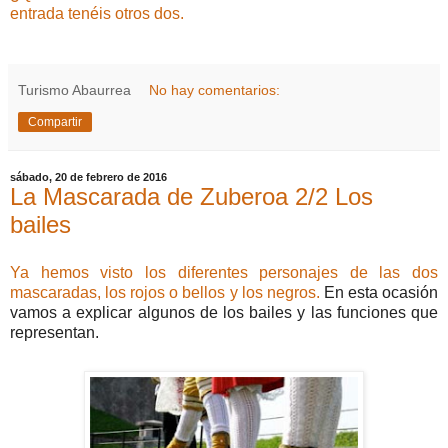
entrada tenéis otros dos.
Turismo Abaurrea
No hay comentarios:
Compartir
sábado, 20 de febrero de 2016
La Mascarada de Zuberoa 2/2 Los
bailes
Ya hemos visto los diferentes personajes de las dos
mascaradas, los rojos o bellos y los negros.
En esta ocasión
vamos a explicar algunos de los bailes y las funciones que
representan.