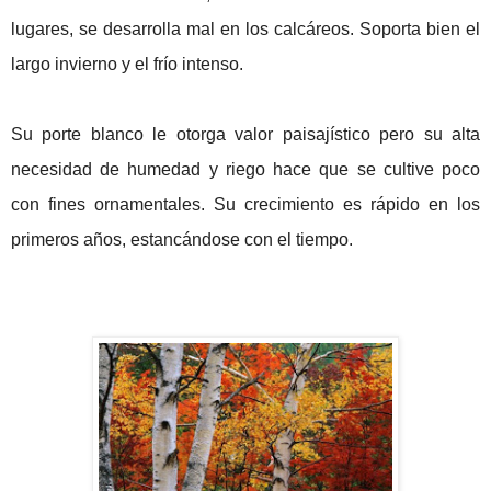
lugares, se desarrolla mal en los calcáreos. Soporta bien el
largo invierno y el frío intenso.
Su porte blanco le otorga valor paisajístico pero su alta
necesidad de humedad y riego hace que se cultive poco
con fines ornamentales. Su crecimiento es rápido en los
primeros años, estancándose con el tiempo.