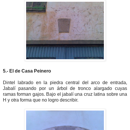
5.- El de Casa Peinero
Dintel labrado en la piedra central del arco de entrada,
Jabalí pasando por un árbol de tronco alargado cuyas
ramas forman gajos. Bajo el jabalí una cruz latina sobre una
H y otra forma que no logro describir.