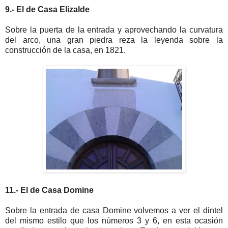
9.- El de Casa Elizalde
Sobre la puerta de la entrada y aprovechando la curvatura
del arco, una gran piedra reza la leyenda sobre la
construcción de la casa, en 1821.
11.- El de Casa Domine
Sobre la entrada de casa Domine volvemos a ver el dintel
del mismo estilo que los números 3 y 6, en esta ocasión