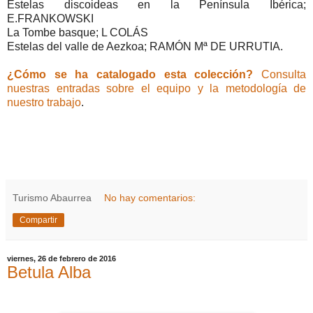
Estelas discoideas en la Península Ibérica;
E.FRANKOWSKI
La Tombe basque; L COLÁS
Estelas del valle de Aezkoa; RAMÓN Mª DE URRUTIA.
¿Cómo se ha catalogado esta colección?
Consulta
nuestras entradas sobre el equipo y la metodología de
nuestro trabajo
.
Turismo Abaurrea
No hay comentarios:
Compartir
viernes, 26 de febrero de 2016
Betula Alba