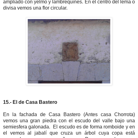
ampliado con yelmo y lambrequines. En el centro del lema o
divisa vemos una flor circular.
15.- El de Casa Bastero
En la fachada de Casa Bastero (Antes casa Chorrota)
vemos una gran piedra con el escudo del valle bajo una
semiesfera galonada.
El escudo es de forma romboide y en
el vemos al jabalí que cruza un árbol cuya copa está