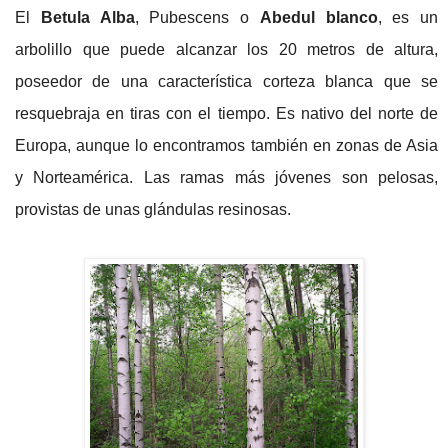
El
Betula Alba
, Pubescens o
Abedul blanco
, es un
arbolillo que puede alcanzar los 20 metros de altura,
poseedor de una característica corteza blanca que se
resquebraja en tiras con el tiempo. Es nativo del norte de
Europa, aunque lo encontramos también en zonas de Asia
y Norteamérica. Las ramas más jóvenes son pelosas,
provistas de unas glándulas resinosas.