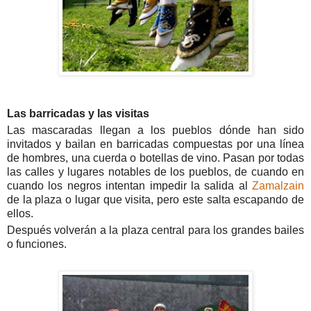
Las barricadas y las visitas
Las mascaradas llegan a los pueblos dónde han sido
invitados y bailan en barricadas compuestas por una línea
de hombres, una cuerda o botellas de vino. Pasan por todas
las calles y lugares notables de los pueblos, de cuando en
cuando los negros intentan impedir la salida al
Zamalzain
de la plaza o lugar que visita, pero este salta escapando de
ellos.
Después volverán a la plaza central para los grandes bailes
o funciones.