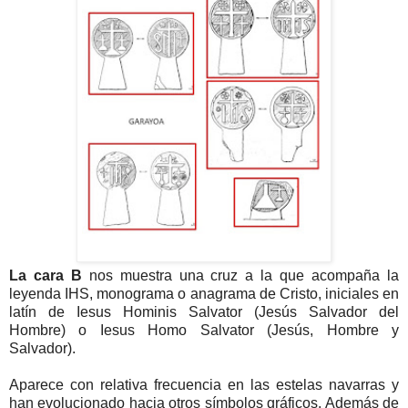
La cara B
nos muestra una cruz a la que acompaña la
leyenda IHS, monograma o anagrama de Cristo, iniciales en
latín de Iesus Hominis Salvator (Jesús Salvador del
Hombre) o Iesus Homo Salvator (Jesús, Hombre y
Salvador).
Aparece con relativa frecuencia en las estelas navarras y
han evolucionado hacia otros símbolos gráficos. Además de