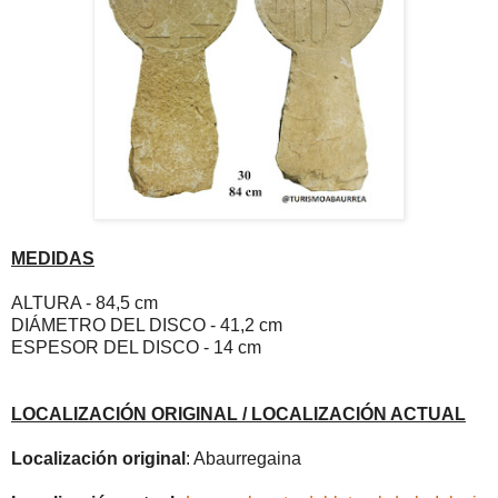
MEDIDAS
ALTURA - 84,5 cm
DIÁMETRO DEL DISCO - 41,2 cm
ESPESOR DEL DISCO - 14 cm
LOCALIZACIÓN ORIGINAL / LOCALIZACIÓN ACTUAL
Localización original
: Abaurregaina