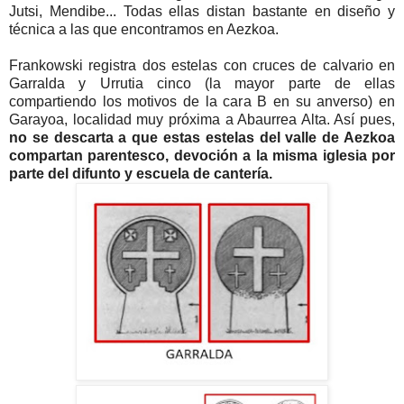
Jutsi, Mendibe... Todas ellas distan bastante en diseño y
técnica a las que encontramos en Aezkoa.
Frankowski registra dos estelas con cruces de calvario en
Garralda y Urrutia cinco (la mayor parte de ellas
compartiendo los motivos de la cara B en su anverso) en
Garayoa, localidad muy próxima a Abaurrea Alta. Así pues,
no se descarta a que estas estelas del valle de Aezkoa
compartan parentesco, devoción a la misma iglesia por
parte del difunto y escuela de cantería.