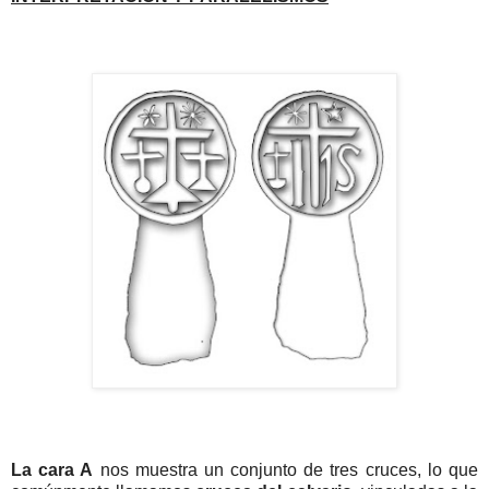
La cara A
nos muestra un conjunto de tres cruces, lo que