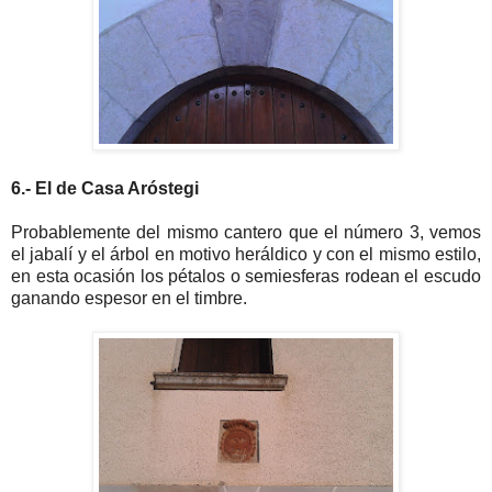
6.- El de Casa Aróstegi
Probablemente del mismo cantero que el número 3, vemos
el jabalí y el árbol en motivo heráldico y con el mismo estilo,
en esta ocasión los pétalos o semiesferas rodean el escudo
ganando espesor en el timbre.