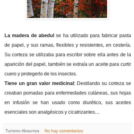
La madera de abedul
se ha utilizado para fabricar pasta
de papel, y sus ramas, flexibles y resistentes, en cestería.
Su corteza se utilizaba para escribir sobre ella antes de la
aparición del papel, también se extraía un aceite para curtir
cuero y protegerlo de los insectos.
T
iene un gran valor medicinal
: Destilando su corteza se
creaban pomadas para enfermedades cutáneas, sus hojas
en infusión se han usado como diurético, sus aceites
esenciales son analgésicos y cicatrizantes…
Turismo Abaurrea
No hay comentarios: