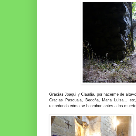
Gracias
Joaqui y Claudia, por hacerme de altavoz
Gracias Pascuala, Begoña, Maria Luisa... etc
recordando cómo se honraban antes a los muerto