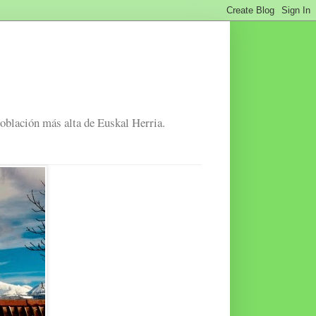
población más alta de Euskal Herria.