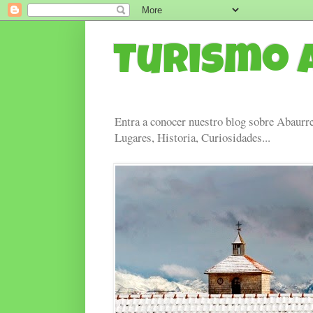
Turismo 
Entra a conocer nuestro blog sobre Abaurre
Lugares, Historia, Curiosidades...