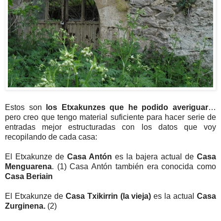
Estos son
los Etxakunzes que he podido averiguar
…
pero creo que tengo material suficiente para hacer serie de
entradas mejor estructuradas con los datos que voy
recopilando de cada casa:
El Etxakunze de
Casa Antón
es la bajera actual de
Casa
Menguarena
. (1) Casa Antón también era conocida como
Casa Beriain
El Etxakunze de
Casa Txikirrin (la vieja)
es la actual
Casa
Zurginena.
(2)