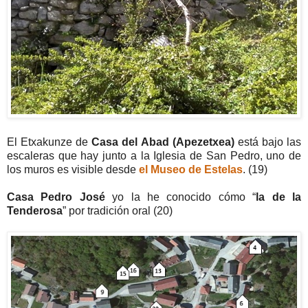
El Etxakunze de
Casa del Abad (Apezetxea)
está bajo las
escaleras que hay junto a la Iglesia de San Pedro, uno de
los muros es visible desde
el Museo de Estelas
. (19)
Casa Pedro José
yo la he conocido cómo “
la de la
Tenderosa
” por tradición oral (20)