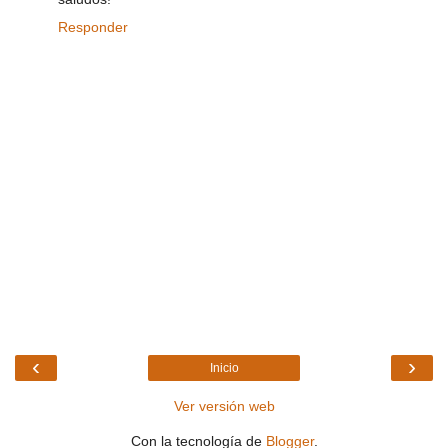
Responder
‹
›
Inicio
Ver versión web
Con la tecnología de
Blogger
.