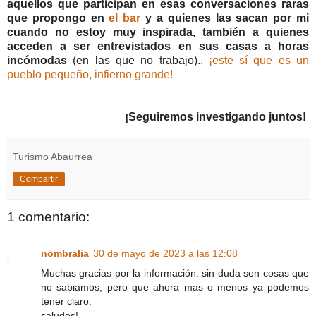
aquellos que participan en esas conversaciones raras
que propongo en
el bar
y a quienes las sacan por mi
cuando no estoy muy inspirada, también a quienes
acceden a ser entrevistados en sus casas a horas
incómodas
(en las que no trabajo)..
¡este sí que es un
pueblo pequeño, infierno grande!
¡Seguiremos investigando juntos!
Turismo Abaurrea
Compartir
1 comentario:
nombralia
30 de mayo de 2023 a las 12:08
Muchas gracias por la información. sin duda son cosas que
no sabiamos, pero que ahora mas o menos ya podemos
tener claro.
saludos!