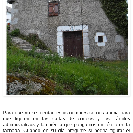
Para que no se pierdan estos nombres se nos anima para
que figuren en las cartas de correos y los trámites
administrativos y también a que pongamos un rótulo en la
fachada. Cuando en su día pregunté si podría figurar el