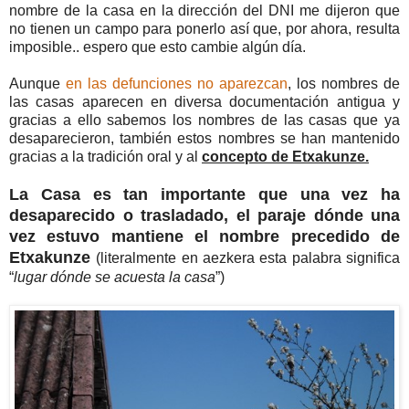
nombre de la casa en la dirección del DNI me dijeron que
no tienen un campo para ponerlo así que, por ahora, resulta
imposible.. espero que esto cambie algún día.
Aunque
en las defunciones no aparezcan
, los nombres de
las casas aparecen en diversa documentación antigua y
gracias a ello sabemos los nombres de las casas que ya
desaparecieron, también estos nombres se han mantenido
gracias a la tradición oral y al
concepto de Etxakunze.
La Casa es tan importante que una vez ha
desaparecido o trasladado, el paraje dónde una
vez estuvo mantiene el nombre precedido de
Etxakunze
(literalmente en aezkera esta palabra significa
“
lugar dónde se acuesta la casa
”)