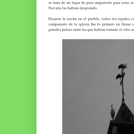
se trata de un lugar de paso migratorio para estas a
Navarra las habían despistado.
Pasaron la noche en el pueblo, todos los tejados 
campanario de la iglesia fue lo primero en llenar
grandes peleas entre las que habían tomado el sitio a