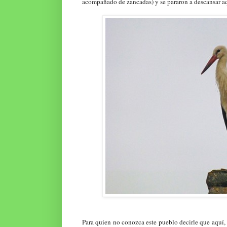
acompañado de zancadas) y se pararon a descansar a
Para quien no conozca este pueblo decirle que aquí,