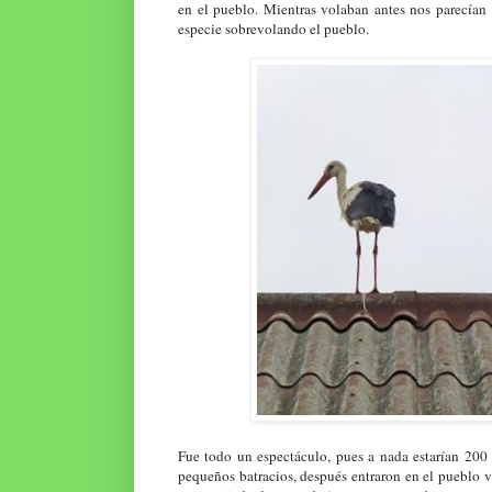
en el pueblo. Mientras volaban antes nos parecían 
especie sobrevolando el pueblo.
Fue todo un espectáculo, pues a nada estarían 200 
pequeños batracios, después entraron en el pueblo v