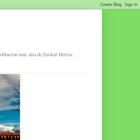
población más alta de Euskal Herria.