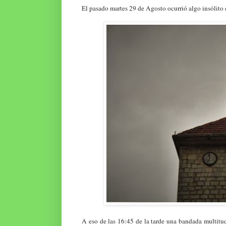
El pasado martes 29 de Agosto ocurrió algo insólito
A eso de las 16:45 de la tarde una bandada multitud