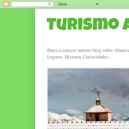
Turismo 
Entra a conocer nuestro blog sobre Abaurre
Lugares, Historia, Curiosidades...