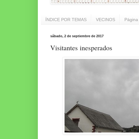
ÍNDICE POR TEMAS
VECINOS
Página 
sábado, 2 de septiembre de 2017
Visitantes inesperados