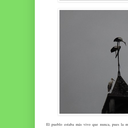
El pueblo estaba más vivo que nunca, pues la may