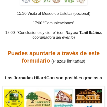
15:30 Visita al Museo de Estelas (opcional)
17:00 “Comunicaciones”
18:00 -“Conclusiones y cierre” (con
Nayara Tanit Ibáñez
,
coordinadora del evento
)
Puedes apuntarte a través de este
formulario
(Plazas limitadas)
Las Jornadas HilarriCon son posibles gracias a