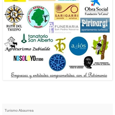
Turismo Abaurrea