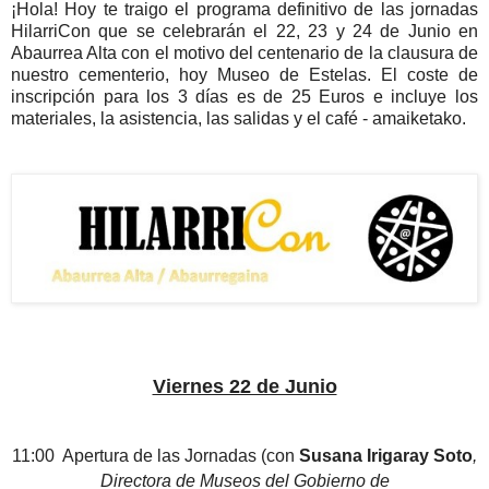
¡Hola! Hoy te traigo el programa definitivo de las jornadas
HilarriCon que se celebrarán el 22, 23 y 24 de Junio en
Abaurrea Alta con el motivo del centenario de la clausura de
nuestro cementerio, hoy Museo de Estelas. El coste de
inscripción para los 3 días es de 25 Euros e incluye los
materiales, la asistencia, las salidas y el café - amaiketako.
Viernes 22 de Junio
11:00 Apertura de las Jornadas (con
Susana Irigaray Soto
,
Directora de Museos del Gobierno de