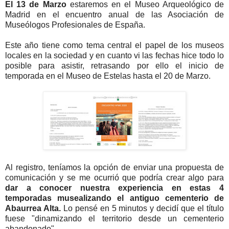
El 13 de Marzo
estaremos en el Museo Arqueológico de
Madrid en el encuentro anual de las Asociación de
Museólogos Profesionales de España.
Este año tiene como tema central el papel de los museos
locales en la sociedad y en cuanto vi las fechas hice todo lo
posible para asistir, retrasando por ello el inicio de
temporada en el Museo de Estelas hasta el 20 de Marzo.
Al registro, teníamos la opción de enviar una propuesta de
comunicación y se me ocurrió que podría crear algo para
dar a conocer nuestra experiencia en estas 4
temporadas musealizando el antiguo cementerio de
Abaurrea Alta.
Lo pensé en 5 minutos y decidí que el título
fuese "dinamizando el territorio desde un cementerio
abandonado".