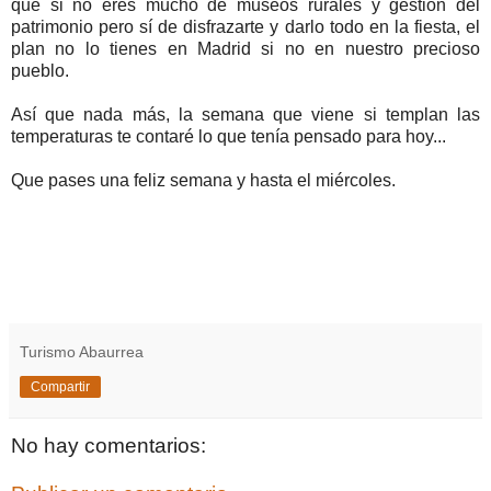
que si no eres mucho de museos rurales y gestión del
patrimonio pero sí de disfrazarte y darlo todo en la fiesta, el
plan no lo tienes en Madrid si no en nuestro precioso
pueblo.
Así que nada más, la semana que viene si templan las
temperaturas te contaré lo que tenía pensado para hoy...
Que pases una feliz semana y hasta el miércoles.
Turismo Abaurrea
Compartir
No hay comentarios: