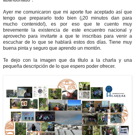
Ayer me comunicaron que mi aporte fue aceptado así que
tengo que prepararlo todo bien (¡20 minutos dan para
mucho contenido!), es por eso que te cuento muy
brevemente la existencia de este encuentro nacional y
aprovecho para invitarte a que te inscribas para venir a
escuchar de lo que se hablará estos dos días. Tiene muy
buena pinta y seguro que aprendo un montón.
Te dejo con la imagen que da título a la charla y una
pequeña descripción de lo que espero poder ofrecer.