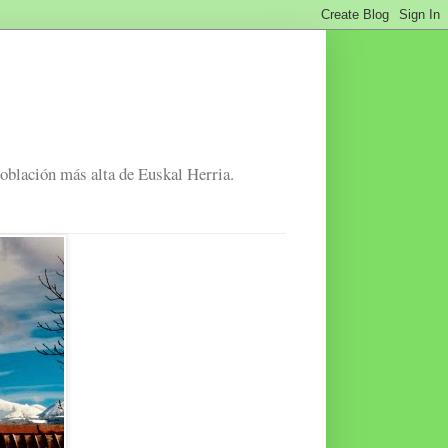
población más alta de Euskal Herria.