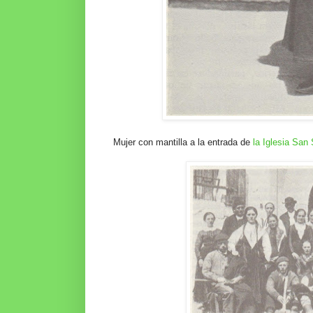
Mujer con mantilla a la entrada de
la Iglesia San