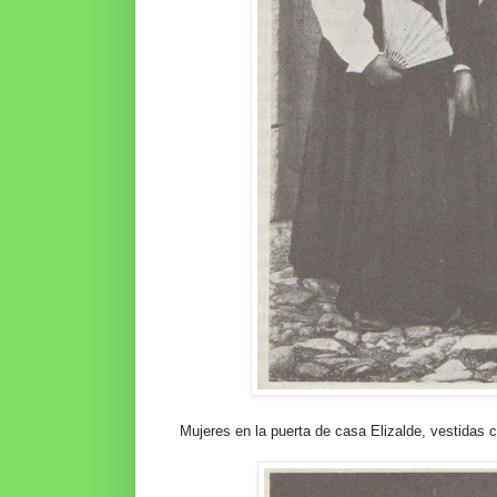
Mujeres en la puerta de casa Elizalde, vestidas 