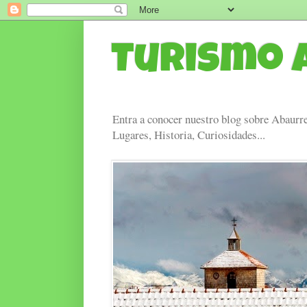
Turismo 
Entra a conocer nuestro blog sobre Abaurre
Lugares, Historia, Curiosidades...