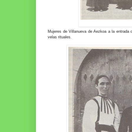
Mujeres de Villanueva de Aezkoa a la entrada
velas rituales.