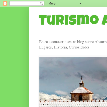
Turismo 
Entra a conocer nuestro blog sobre Abaurre
Lugares, Historia, Curiosidades...