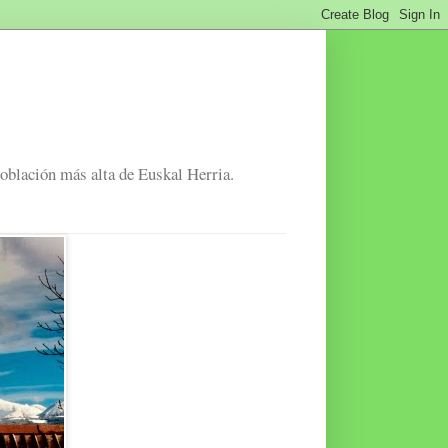
población más alta de Euskal Herria.