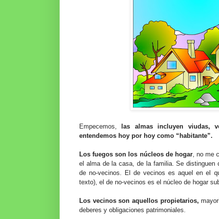
Empecemos,
las almas incluyen viudas, 
entendemos hoy por hoy como “habitante”.
Los fuegos son los núcleos de hogar
, no me c
el alma de la casa, de la familia. Se distinguen
de no-vecinos. El de vecinos es aquel en el q
texto), el de no-vecinos es el núcleo de hogar su
Los vecinos son aquellos propietarios,
mayori
deberes y obligaciones patrimoniales.