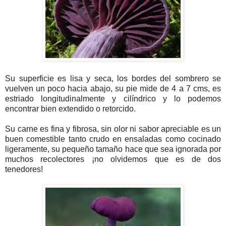
Su superficie es lisa y seca, los bordes del sombrero se
vuelven un poco hacia abajo, su pie mide de 4 a 7 cms, es
estriado longitudinalmente y cilíndrico y lo podemos
encontrar bien extendido o retorcido.
Su carne es fina y fibrosa, sin olor ni sabor apreciable es un
buen comestible tanto crudo en ensaladas como cocinado
ligeramente, su pequeño tamaño hace que sea ignorada por
muchos recolectores ¡no olvidemos que es de dos
tenedores!