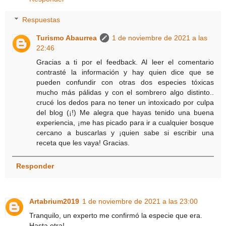
Respuestas
Turismo Abaurrea
1 de noviembre de 2021 a las
22:46
Gracias a ti por el feedback. Al leer el comentario
contrasté la información y hay quien dice que se
pueden confundir con otras dos especies tóxicas
mucho más pálidas y con el sombrero algo distinto..
crucé los dedos para no tener un intoxicado por culpa
del blog (¡!) Me alegra que hayas tenido una buena
experiencia, ¡me has picado para ir a cualquier bosque
cercano a buscarlas y ¡quien sabe si escribir una
receta que les vaya! Gracias.
Responder
Artabrium2019
1 de noviembre de 2021 a las 23:00
Tranquilo, un experto me confirmó la especie que era.
Hasta otra!