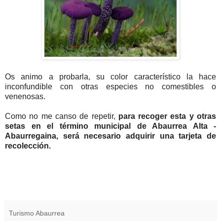
Os animo a probarla, su color característico la hace
inconfundible con otras especies no comestibles o
venenosas.
Como no me canso de repetir,
para recoger esta y otras
setas en el término municipal de Abaurrea Alta -
Abaurregaina, será necesario adquirir una tarjeta de
recolección.
Turismo Abaurrea