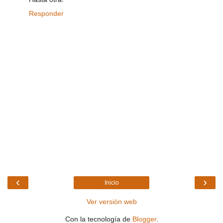
Responder
‹
›
Inicio
Ver versión web
Con la tecnología de
Blogger
.