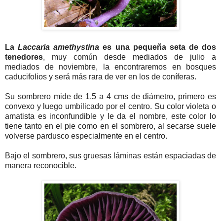
La
Laccaria amethystina
es una pequeña seta de dos
tenedores
, muy común desde mediados de julio a
mediados de noviembre, la encontraremos en bosques
caducifolios y será más rara de ver en los de coníferas.
Su sombrero mide de 1,5 a 4 cms de diámetro, primero es
convexo y luego umbilicado por el centro. Su color violeta o
amatista es inconfundible y le da el nombre, este color lo
tiene tanto en el pie como en el sombrero, al secarse suele
volverse pardusco especialmente en el centro.
Bajo el sombrero, sus gruesas láminas están espaciadas de
manera reconocible.