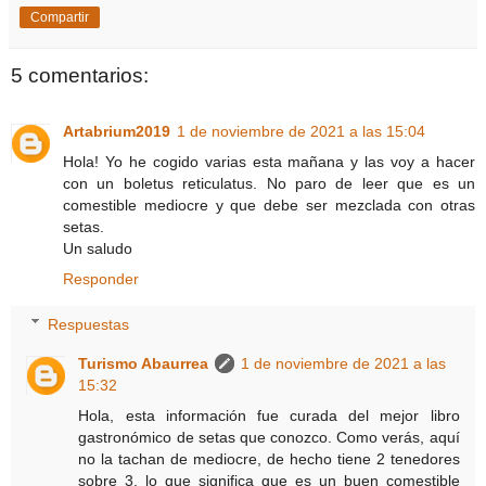
Compartir
5 comentarios:
Artabrium2019
1 de noviembre de 2021 a las 15:04
Hola! Yo he cogido varias esta mañana y las voy a hacer
con un boletus reticulatus. No paro de leer que es un
comestible mediocre y que debe ser mezclada con otras
setas.
Un saludo
Responder
Respuestas
Turismo Abaurrea
1 de noviembre de 2021 a las
15:32
Hola, esta información fue curada del mejor libro
gastronómico de setas que conozco. Como verás, aquí
no la tachan de mediocre, de hecho tiene 2 tenedores
sobre 3, lo que significa que es un buen comestible