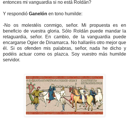
entonces mi vanguardia si no está Roldán?
Y respondió
Ganelón
en tono humilde:
-No os molestéis conmigo, señor. Mi propuesta es en
beneficio de vuestra gloria. Sólo Roldán puede mandar la
retaguardia, señor. En cambio, de la vanguardia puede
encargarse Ogier de Dinamarca. No hallaréis otro mejor que
él. Si os ofenden mis palabras, señor, nada he dicho y
podéis actuar como os plazca. Soy vuestro más humilde
servidor.