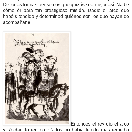
De todas formas pensemos que quizás sea mejor así. Nadie
cómo él para tan prestigiosa misión. Dadle el arco que
habéis tendido y determinad quiénes son los que hayan de
acompañarle.
Entonces el rey dio el arco
y Roldán lo recibió. Carlos no había tenido más remedio