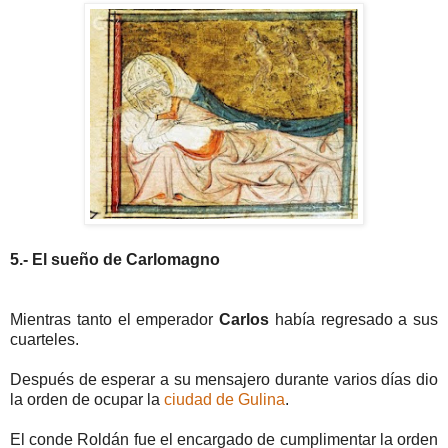
5.- El sueño de Carlomagno
Mientras tanto el emperador
Carlos
había regresado a sus
cuarteles.
Después de esperar a su mensajero durante varios días dio
la orden de ocupar la
ciudad de Gulina
.
El conde Roldán fue el encargado de cumplimentar la orden